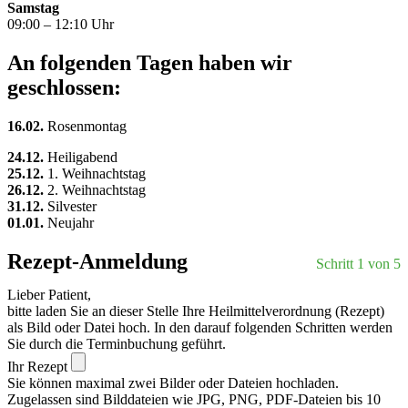
Samstag
09:00 – 12:10 Uhr
An folgenden Tagen haben wir
geschlossen:
16.02.
Rosenmontag
24.12.
Heiligabend
25.12.
1. Weihnachtstag
26.12.
2. Weihnachtstag
31.12.
Silvester
01.01.
Neujahr
Rezept-Anmeldung
Schritt 1 von 5
Lieber Patient,
bitte laden Sie an dieser Stelle Ihre Heilmittelverordnung (Rezept)
als Bild oder Datei hoch. In den darauf folgenden Schritten werden
Sie durch die Terminbuchung geführt.
Ihr Rezept
Sie können maximal zwei Bilder oder Dateien hochladen.
Zugelassen sind Bilddateien wie JPG, PNG, PDF-Dateien bis 10