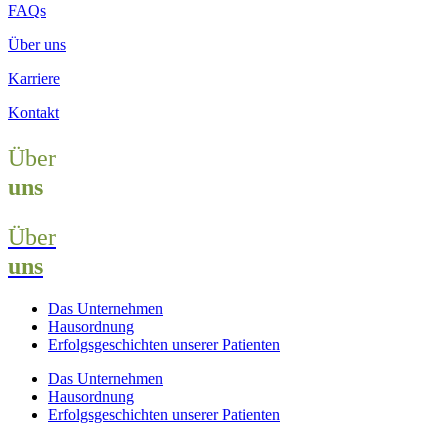
FAQs
Über uns
Karriere
Kontakt
Über
uns
Über
uns
Das Unternehmen
Hausordnung
Erfolgsgeschichten unserer Patienten
Das Unternehmen
Hausordnung
Erfolgsgeschichten unserer Patienten