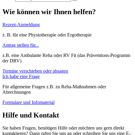
Wie können wir Ihnen helfen?
Rezept-Anmeldung
z. B. für eine Physiotherapie oder Ergotherapie
Antrag stellen für...
z.B. eine Ambulante Reha oder RV Fit (das Präventions-Programm
der DRV)
Termine verschieben oder absagen
Ich habe eine Frage
Für allgemeine Fragen z.B. zu Reha-Maßnahmen oder
Abrechnungen
Formulare und Infomaterial
Hilfe und Kontakt
Sie haben Fragen, benötigen Hilfe oder möchten uns gern direkt
kontaktieren? Dann rufen Sie uns an oder schreiben Sie uns eine E-