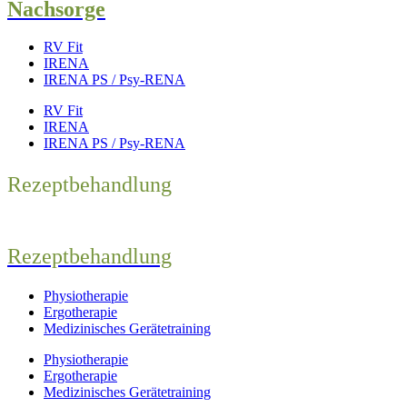
Nachsorge
RV Fit
IRENA
IRENA PS / Psy-RENA
RV Fit
IRENA
IRENA PS / Psy-RENA
Rezeptbehandlung
Rezeptbehandlung
Physiotherapie
Ergotherapie
Medizinisches Gerätetraining
Physiotherapie
Ergotherapie
Medizinisches Gerätetraining