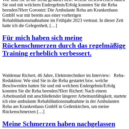
Sie und mit welchem Endergebnis/Erfolg konnten Sie die Reha
beenden?Herr Gorontzi: Die Ambulante Reha am Krankenhaus
GmbH war mir bereits aus einer vorherigen
Rehabilitationsmaßnahme im Frühjahr 2023 vertraut. In dieser Zeit
hatte ich die Gelegenheit, […]
Für mich haben sich meine
Rückenschmerzen durch das regelmäßige
Training erheblich verbessert.
Waldemar Richert, 46 Jahre, Elektrotechniker im Interview: Reha-
Redaktion: Wie sind Sie in die Reha gestartet bzw. welche
Beschwerden hatten Sie und mit welchem Endergebnis/Erfolg
konnten Sie die Reha beenden?Herr Richert: Nach einem
Arbeitsunfall mit anschließender längerer Arbeitsunfähigkeit, startete
ich eine ambulante Rehabilitationsmaßnahme in der Ambulanten
Reha am Krankenhaus GmbH in Geilenkirchen, um meine
Rückenschmerzen […]
Meine Schmerzen haben nachgelassen