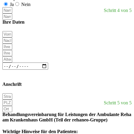
Ja
Nein
Schritt 4 von 5
Ihre Daten
Anschrift
Schritt 5 von 5
Behandlungsvereinbarung für Leistungen der Ambulante Reha
am Krankenhaus GmbH (Teil der rehaneo-Gruppe)
Wichtige Hinweise für den Patienten: