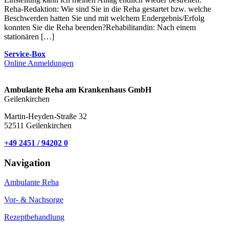
Reha-Redaktion: Wie sind Sie in die Reha gestartet bzw. welche
Beschwerden hatten Sie und mit welchem Endergebnis/Erfolg
konnten Sie die Reha beenden?Rehabilitandin: Nach einem
stationären […]
Service-Box
Online Anmeldungen
Ambulante Reha am Krankenhaus GmbH
Geilenkirchen
Martin-Heyden-Straße 32
52511 Geilenkirchen
+49 2451 / 94202 0
Navigation
Ambulante Reha
Vor- & Nachsorge
Rezeptbehandlung