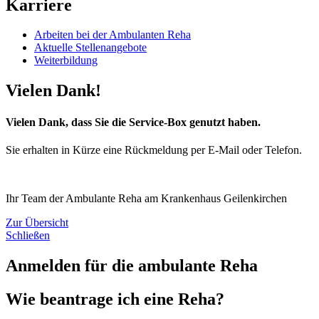
Karriere
Arbeiten bei der Ambulanten Reha
Aktuelle Stellenangebote
Weiterbildung
Vielen Dank!
Vielen Dank, dass Sie die Service-Box genutzt haben.
Sie erhalten in Kürze eine Rückmeldung per E-Mail oder Telefon.
Ihr Team der Ambulante Reha am Krankenhaus Geilenkirchen
Zur Übersicht
Schließen
Anmelden für die ambulante Reha
Wie beantrage ich eine Reha?