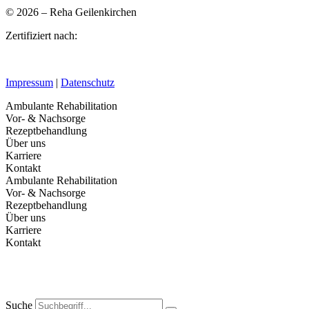
© 2026 – Reha Geilenkirchen
Zertifiziert nach:
Impressum
|
Datenschutz
Ambulante Rehabilitation
Vor- & Nachsorge
Rezeptbehandlung
Über uns
Karriere
Kontakt
Ambulante Rehabilitation
Vor- & Nachsorge
Rezeptbehandlung
Über uns
Karriere
Kontakt
Suche