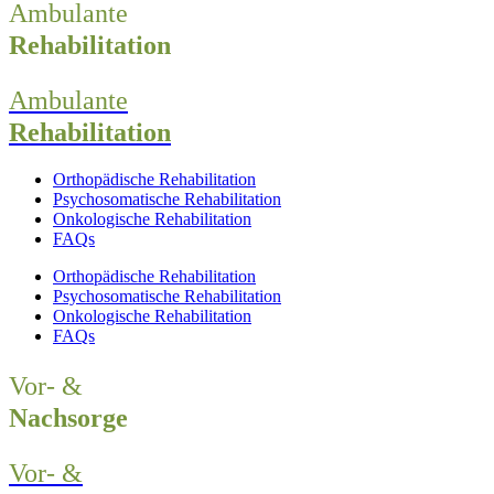
Ambulante
Rehabilitation
Ambulante
Rehabilitation
Orthopädische Rehabilitation
Psychosomatische Rehabilitation
Onkologische Rehabilitation
FAQs
Orthopädische Rehabilitation
Psychosomatische Rehabilitation
Onkologische Rehabilitation
FAQs
Vor- &
Nachsorge
Vor- &