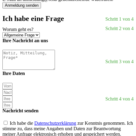
Anmeldung senden
Ich habe eine Frage
Schritt 1 von 4
Schritt 2 von 4
Worum geht es?
Ihre Nachricht an uns
Schritt 3 von 4
Ihre Daten
Schritt 4 von 4
Nachricht senden
Ich habe die
Datenschutzerklärung
zur Kenntnis genommen. Ich
stimme zu, dass meine Angaben und Daten zur Beantwortung
meiner Anfrage elektronisch erhoben und gespeichert werden.