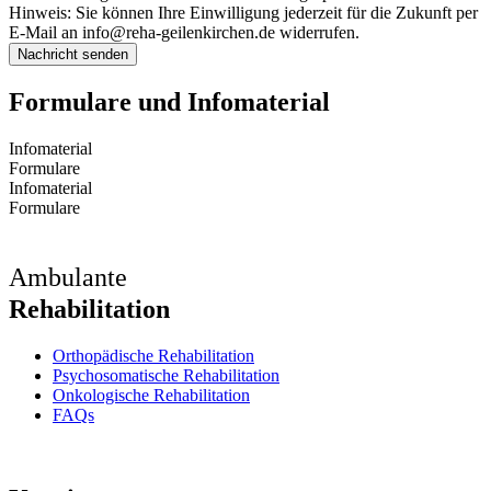
Hinweis: Sie können Ihre Einwilligung jederzeit für die Zukunft per
E-Mail an
info@reha-geilenkirchen.de
widerrufen.
Nachricht senden
Formulare und Infomaterial
Infomaterial
Formulare
Infomaterial
Formulare
Ambulante
Rehabilitation
Orthopädische Rehabilitation
Psychosomatische Rehabilitation
Onkologische Rehabilitation
FAQs