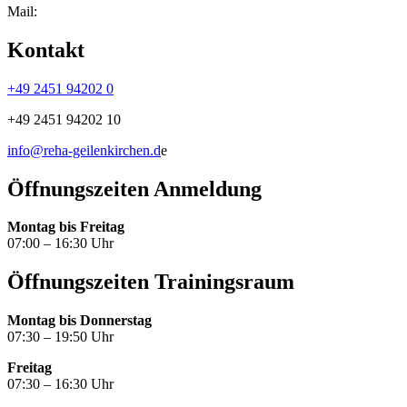
Mail:
Kontakt
+49 2451 94202 0
+49 2451 94202 10
info@reha-geilenkirchen.d
e
Öffnungszeiten Anmeldung
Montag bis Freitag
07:00 – 16:30 Uhr
Öffnungszeiten Trainingsraum
Montag bis Donnerstag
07:30 – 19:50 Uhr
Freitag
07:30 – 16:30 Uhr