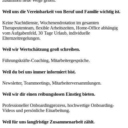
zusammen neue Wege gehen.
Weil uns die Vereinbarkeit von Beruf und Familie wichtig ist.
Keine Nachtdienste, Wochenendrotation im gesamten
Therapeutenteam, flexible Arbeitszeiten, Home-Office abhängig
vom Aufgabenfeld, 30 Tage Urlaub, individuelle
Elternzeitregelungen.
Weil wir Wertschätzung groß schreiben.
Führungskräfte-Coaching, Mitarbeitergespräche.
Weil du bei uns immer informiert bist.
Newsletter, Teammeetings, Mitarbeiterversammlungen.
Weil wir dir einen reibungslosen Einstieg bieten.
Professioneller Onboardingprozess, hochwertige Onboarding-
Videos und persönliche Einarbeitung.
Weil für uns langfristige Zusammenarbeit zählt.