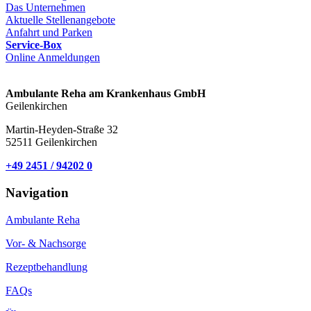
Das Unternehmen
Aktuelle Stellenangebote
Anfahrt und Parken
Service-Box
Online Anmeldungen
Ambulante Reha am Krankenhaus GmbH
Geilenkirchen
Martin-Heyden-Straße 32
52511 Geilenkirchen
+49 2451 / 94202 0
Navigation
Ambulante Reha
Vor- & Nachsorge
Rezeptbehandlung
FAQs