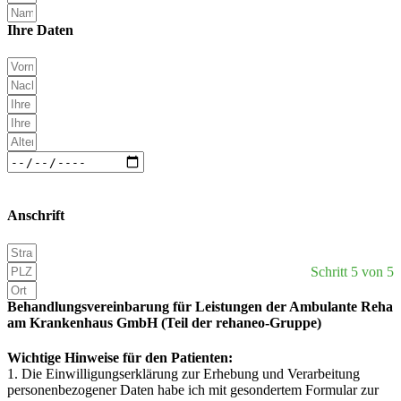
Ihre Daten
Anschrift
Schritt 5 von 5
Behandlungsvereinbarung für Leistungen der Ambulante Reha
am Krankenhaus GmbH (Teil der rehaneo-Gruppe)
Wichtige Hinweise für den Patienten:
1. Die Einwilligungserklärung zur Erhebung und Verarbeitung
personenbezogener Daten habe ich mit gesondertem Formular zur