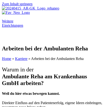
Zum Inhalt springen
Weitere
Einrichtungen
Arbeiten bei der Ambulanten Reha
Home
»
Karriere
»
Arbeiten bei der Ambulanten Reha
Warum in der
Ambulante Reha am Krankenhaus
GmbH arbeiten?
Weil du hier etwas bewegen kannst.
Direkter Einfluss auf den Patientenerfolg, eigene Ideen einbringen,