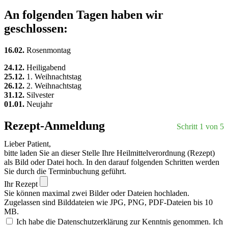
An folgenden Tagen haben wir
geschlossen:
16.02.
Rosenmontag
24.12.
Heiligabend
25.12.
1. Weihnachtstag
26.12.
2. Weihnachtstag
31.12.
Silvester
01.01.
Neujahr
Rezept-Anmeldung
Schritt 1 von 5
Lieber Patient,
bitte laden Sie an dieser Stelle Ihre Heilmittelverordnung (Rezept)
als Bild oder Datei hoch. In den darauf folgenden Schritten werden
Sie durch die Terminbuchung geführt.
Ihr Rezept
Sie können maximal zwei Bilder oder Dateien hochladen.
Zugelassen sind Bilddateien wie JPG, PNG, PDF-Dateien bis 10
MB.
Ich habe die Datenschutzerklärung zur Kenntnis genommen. Ich