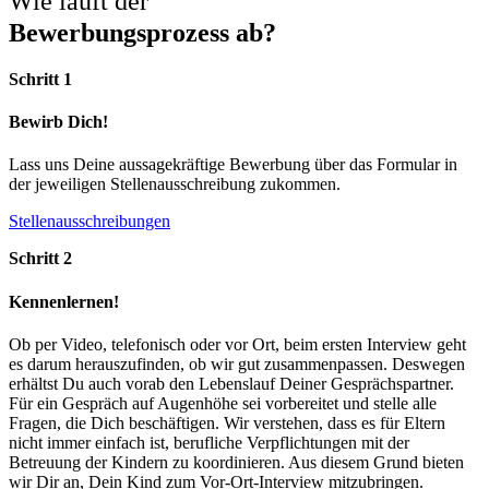
Wie läuft der
Bewerbungsprozess ab?
Schritt 1
Bewirb Dich!
Lass uns Deine aussagekräftige Bewerbung über das Formular in
der jeweiligen Stellenausschreibung zukommen.
Stellenausschreibungen
Schritt 2
Kennenlernen!
Ob per Video, telefonisch oder vor Ort, beim ersten Interview geht
es darum herauszufinden, ob wir gut zusammenpassen. Deswegen
erhältst Du auch vorab den Lebenslauf Deiner Gesprächspartner.
Für ein Gespräch auf Augenhöhe sei vorbereitet und stelle alle
Fragen, die Dich beschäftigen. Wir verstehen, dass es für Eltern
nicht immer einfach ist, berufliche Verpflichtungen mit der
Betreuung der Kindern zu koordinieren. Aus diesem Grund bieten
wir Dir an, Dein Kind zum Vor-Ort-Interview mitzubringen.