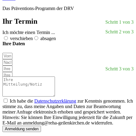
Das Präventions-Programm der DRV
Ihr Termin
Schritt 1 von 3
Schritt 2 von 3
Ich möchte einen Termin ...
verschieben
absagen
Ihre Daten
Schritt 3 von 3
Ich habe die
Datenschutzerklärung
zur Kenntnis genommen. Ich
stimme zu, dass meine Angaben und Daten zur Beantwortung
meiner Anfrage elektronisch erhoben und gespeichert werden.
Hinweis: Sie können Ihre Einwilligung jederzeit für die Zukunft per
E-Mail an
anmeldung@reha-geilenkirchen.de
widerrufen.
Anmeldung senden