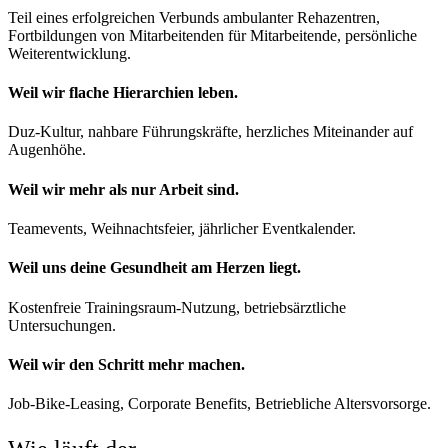
Teil eines erfolgreichen Verbunds ambulanter Rehazentren,
Fortbildungen von Mitarbeitenden für Mitarbeitende, persönliche
Weiterentwicklung.
Weil wir flache Hierarchien leben.
Duz-Kultur, nahbare Führungskräfte, herzliches Miteinander auf
Augenhöhe.
Weil wir mehr als nur Arbeit sind.
Teamevents, Weihnachtsfeier, jährlicher Eventkalender.
Weil uns deine Gesundheit am Herzen liegt.
Kostenfreie Trainingsraum-Nutzung, betriebsärztliche
Untersuchungen.
Weil wir den Schritt mehr machen.
Job-Bike-Leasing, Corporate Benefits, Betriebliche Altersvorsorge.