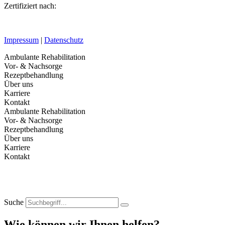
Zertifiziert nach:
Impressum
|
Datenschutz
Ambulante Rehabilitation
Vor- & Nachsorge
Rezeptbehandlung
Über uns
Karriere
Kontakt
Ambulante Rehabilitation
Vor- & Nachsorge
Rezeptbehandlung
Über uns
Karriere
Kontakt
Suche
Wie können wir Ihnen helfen?