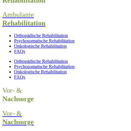
Rehabilitation
Ambulante
Rehabilitation
Orthopädische Rehabilitation
Psychosomatische Rehabilitation
Onkologische Rehabilitation
FAQs
Orthopädische Rehabilitation
Psychosomatische Rehabilitation
Onkologische Rehabilitation
FAQs
Vor- &
Nachsorge
Vor- &
Nachsorge