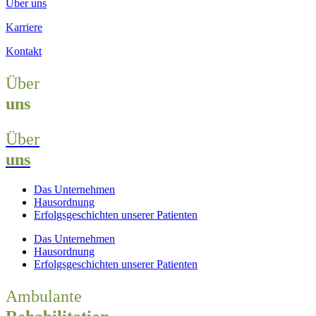
Über uns
Karriere
Kontakt
Über
uns
Über
uns
Das Unternehmen
Hausordnung
Erfolgsgeschichten unserer Patienten
Das Unternehmen
Hausordnung
Erfolgsgeschichten unserer Patienten
Ambulante