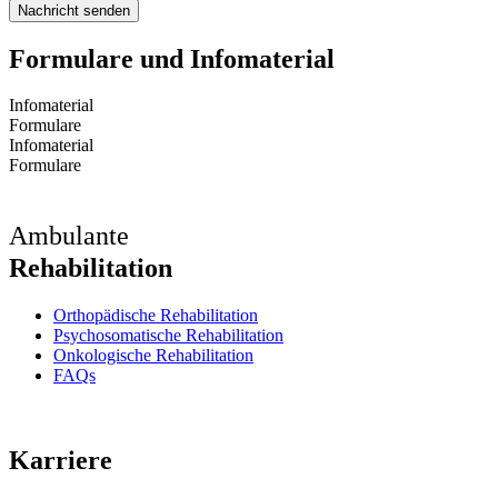
Nachricht senden
Formulare und Infomaterial
Infomaterial
Formulare
Infomaterial
Formulare
Ambulante
Rehabilitation
Orthopädische Rehabilitation
Psychosomatische Rehabilitation
Onkologische Rehabilitation
FAQs
Karriere