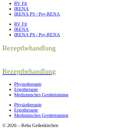
RV Fit
IRENA
IRENA PS / Psy-RENA
RV Fit
IRENA
IRENA PS / Psy-RENA
Rezeptbehandlung
Rezeptbehandlung
Physiotherapie
Ergotherapie
Medizinisches Gerätetraining
Physiotherapie
Ergotherapie
Medizinisches Gerätetraining
© 2026 – Reha Geilenkirchen