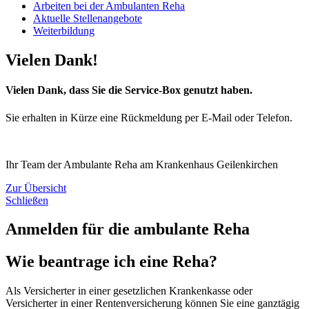
Arbeiten bei der Ambulanten Reha
Aktuelle Stellenangebote
Weiterbildung
Vielen Dank!
Vielen Dank, dass Sie die Service-Box genutzt haben.
Sie erhalten in Kürze eine Rückmeldung per E-Mail oder Telefon.
Ihr Team der Ambulante Reha am Krankenhaus Geilenkirchen
Zur Übersicht
Schließen
Anmelden für die ambulante Reha
Wie beantrage ich eine Reha?
Als Versicherter in einer gesetzlichen Krankenkasse oder
Versicherter in einer Rentenversicherung können Sie eine ganztägig