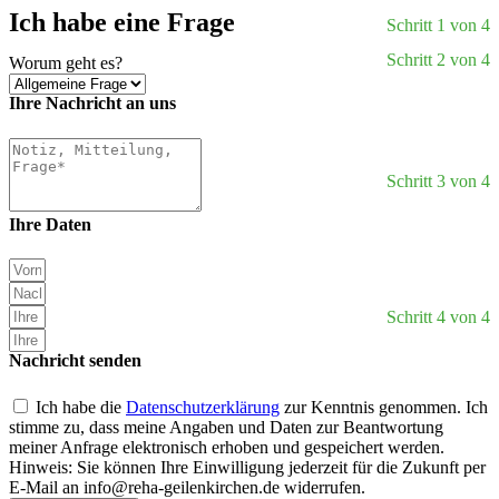
Ich habe eine Frage
Schritt 1 von 4
Schritt 2 von 4
Worum geht es?
Ihre Nachricht an uns
Schritt 3 von 4
Ihre Daten
Schritt 4 von 4
Nachricht senden
Ich habe die
Datenschutzerklärung
zur Kenntnis genommen. Ich
stimme zu, dass meine Angaben und Daten zur Beantwortung
meiner Anfrage elektronisch erhoben und gespeichert werden.
Hinweis: Sie können Ihre Einwilligung jederzeit für die Zukunft per
E-Mail an
info@reha-geilenkirchen.de
widerrufen.