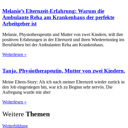
Melanie’s Elternzeit-Erfahrung: Warum die
Ambulante Reha am Krankenhaus der perfekte
Arbeitgeber ist
Melanie, Physiotherapeutin und Mutter von zwei Kindern, teilt ihre
positiven Erfahrungen in der Elternzeit und ihren Wiedereinstieg ins
Berufsleben bei der Ambulanten Reha am Krankenhaus.
Weiterlesen »
Tanja, Physiotherapeutin, Mutter von zwei Kindern.
Meine Eltern-Story: Als ich nach meiner Elternzeit wieder zurück in
den Job eingestiegen bin, war ich zu Beginn sehr nervös. Die
Aufregung wurde mir aber
Weiterlesen »
Weitere
Themen
Weiterbildung