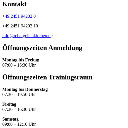
Kontakt
+49 2451 94202 0
+49 2451 94202 10
info@reha-geilenkirchen.d
e
Öffnungszeiten Anmeldung
Montag bis Freitag
07:00 – 16:30 Uhr
Öffnungszeiten Trainingsraum
Montag bis Donnerstag
07:30 – 19:50 Uhr
Freitag
07:30 – 16:30 Uhr
Samstag
09:00 – 12:10 Uhr