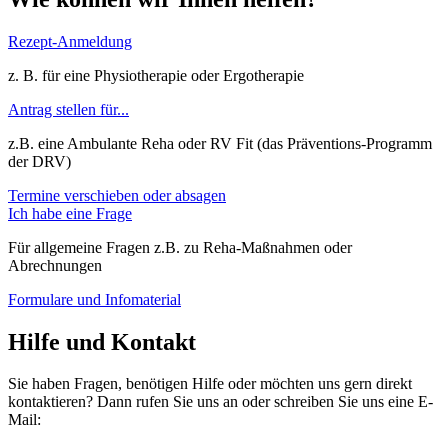
Rezept-Anmeldung
z. B. für eine Physiotherapie oder Ergotherapie
Antrag stellen für...
z.B. eine Ambulante Reha oder RV Fit (das Präventions-Programm
der DRV)
Termine verschieben oder absagen
Ich habe eine Frage
Für allgemeine Fragen z.B. zu Reha-Maßnahmen oder
Abrechnungen
Formulare und Infomaterial
Hilfe und Kontakt
Sie haben Fragen, benötigen Hilfe oder möchten uns gern direkt
kontaktieren? Dann rufen Sie uns an oder schreiben Sie uns eine E-
Mail: