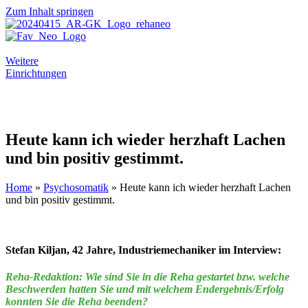
Zum Inhalt springen
Weitere
Einrichtungen
Heute kann ich wieder herzhaft Lachen
und bin positiv gestimmt.
Home
»
Psychosomatik
»
Heute kann ich wieder herzhaft Lachen
und bin positiv gestimmt.
Stefan Kiljan, 42 Jahre, Industriemechaniker im Interview:
Reha-Redaktion:
Wie sind Sie in die Reha gestartet bzw. welche
Beschwerden hatten Sie und mit welchem Endergebnis/Erfolg
konnten Sie die Reha beenden?