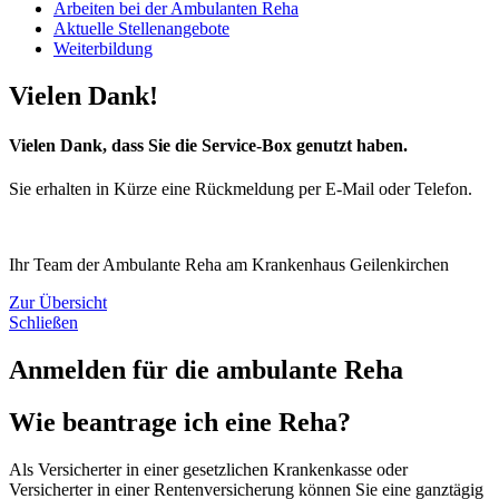
Arbeiten bei der Ambulanten Reha
Aktuelle Stellenangebote
Weiterbildung
Vielen Dank!
Vielen Dank, dass Sie die Service-Box genutzt haben.
Sie erhalten in Kürze eine Rückmeldung per E-Mail oder Telefon.
Ihr Team der Ambulante Reha am Krankenhaus Geilenkirchen
Zur Übersicht
Schließen
Anmelden für die ambulante Reha
Wie beantrage ich eine Reha?
Als Versicherter in einer gesetzlichen Krankenkasse oder
Versicherter in einer Rentenversicherung können Sie eine ganztägig