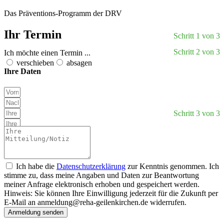
Das Präventions-Programm der DRV
Ihr Termin
Schritt 1 von 3
Schritt 2 von 3
Ich möchte einen Termin ...
verschieben
absagen
Ihre Daten
Schritt 3 von 3
Ich habe die
Datenschutzerklärung
zur Kenntnis genommen. Ich
stimme zu, dass meine Angaben und Daten zur Beantwortung
meiner Anfrage elektronisch erhoben und gespeichert werden.
Hinweis: Sie können Ihre Einwilligung jederzeit für die Zukunft per
E-Mail an
anmeldung@reha-geilenkirchen.de
widerrufen.
Anmeldung senden