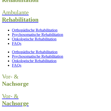
Ambulante
Rehabilitation
Orthopädische Rehabilitation
Psychosomatische Rehabilitation
Onkologische Rehabilitation
FAQs
Orthopädische Rehabilitation
Psychosomatische Rehabilitation
Onkologische Rehabilitation
FAQs
Vor- &
Nachsorge
Vor- &
Nachsorge