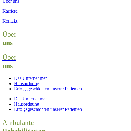
Über uns
Karriere
Kontakt
Über
uns
Über
uns
Das Unternehmen
Hausordnung
Erfolgsgeschichten unserer Patienten
Das Unternehmen
Hausordnung
Erfolgsgeschichten unserer Patienten
Ambulante
Rehabilitation