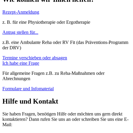
Rezept-Anmeldung
z. B. für eine Physiotherapie oder Ergotherapie
Antrag stellen für...
z.B. eine Ambulante Reha oder RV Fit (das Präventions-Programm
der DRV)
Termine verschieben oder absagen
Ich habe eine Frage
Für allgemeine Fragen z.B. zu Reha-Maßnahmen oder
Abrechnungen
Formulare und Infomaterial
Hilfe und Kontakt
Sie haben Fragen, benötigen Hilfe oder möchten uns gern direkt
kontaktieren? Dann rufen Sie uns an oder schreiben Sie uns eine E-
Mail: