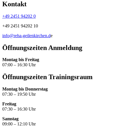
Kontakt
+49 2451 94202 0
+49 2451 94202 10
info@reha-geilenkirchen.d
e
Öffnungszeiten Anmeldung
Montag bis Freitag
07:00 – 16:30 Uhr
Öffnungszeiten Trainingsraum
Montag bis Donnerstag
07:30 – 19:50 Uhr
Freitag
07:30 – 16:30 Uhr
Samstag
09:00 – 12:10 Uhr