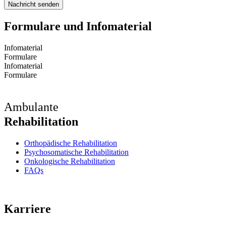
Nachricht senden
Formulare und Infomaterial
Infomaterial
Formulare
Infomaterial
Formulare
Ambulante
Rehabilitation
Orthopädische Rehabilitation
Psychosomatische Rehabilitation
Onkologische Rehabilitation
FAQs
Karriere