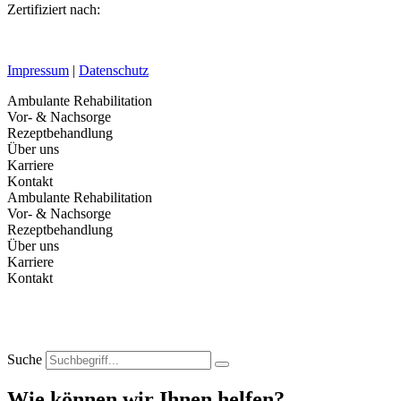
Zertifiziert nach:
Impressum
|
Datenschutz
Ambulante Rehabilitation
Vor- & Nachsorge
Rezeptbehandlung
Über uns
Karriere
Kontakt
Ambulante Rehabilitation
Vor- & Nachsorge
Rezeptbehandlung
Über uns
Karriere
Kontakt
Suche
Wie können wir Ihnen helfen?