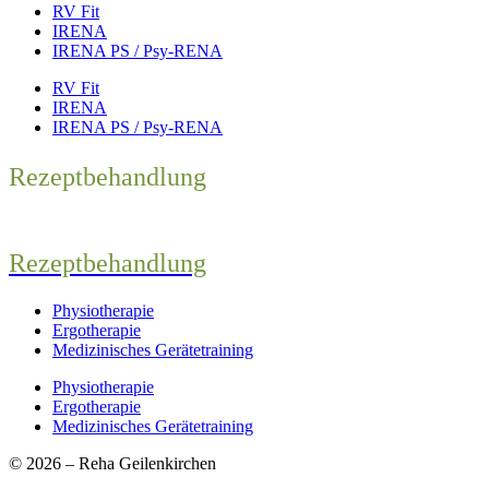
RV Fit
IRENA
IRENA PS / Psy-RENA
RV Fit
IRENA
IRENA PS / Psy-RENA
Rezeptbehandlung
Rezeptbehandlung
Physiotherapie
Ergotherapie
Medizinisches Gerätetraining
Physiotherapie
Ergotherapie
Medizinisches Gerätetraining
© 2026 – Reha Geilenkirchen