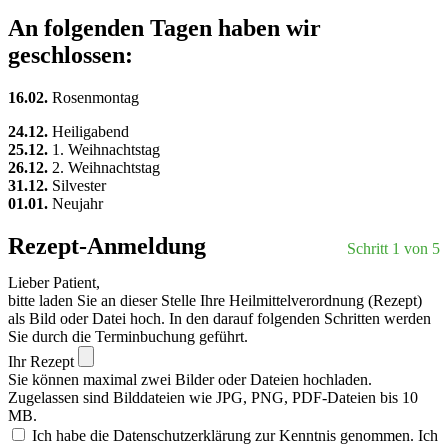
An folgenden Tagen haben wir
geschlossen:
16.02.
Rosenmontag
24.12.
Heiligabend
25.12.
1. Weihnachtstag
26.12.
2. Weihnachtstag
31.12.
Silvester
01.01.
Neujahr
Rezept-Anmeldung
Schritt 1 von 5
Lieber Patient,
bitte laden Sie an dieser Stelle Ihre Heilmittelverordnung (Rezept)
als Bild oder Datei hoch. In den darauf folgenden Schritten werden
Sie durch die Terminbuchung geführt.
Ihr Rezept
Sie können maximal zwei Bilder oder Dateien hochladen.
Zugelassen sind Bilddateien wie JPG, PNG, PDF-Dateien bis 10
MB.
Ich habe die Datenschutzerklärung zur Kenntnis genommen. Ich