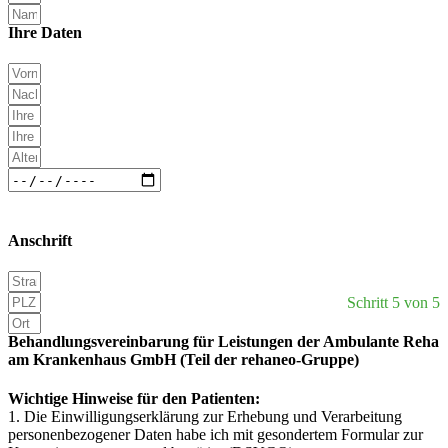
Ihre Daten
Anschrift
Schritt 5 von 5
Behandlungsvereinbarung für Leistungen der Ambulante Reha
am Krankenhaus GmbH (Teil der rehaneo-Gruppe)
Wichtige Hinweise für den Patienten:
1. Die Einwilligungserklärung zur Erhebung und Verarbeitung
personenbezogener Daten habe ich mit gesondertem Formular zur