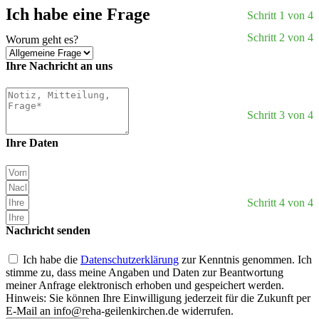
Ich habe eine Frage
Schritt 1 von 4
Schritt 2 von 4
Worum geht es?
Ihre Nachricht an uns
Schritt 3 von 4
Ihre Daten
Schritt 4 von 4
Nachricht senden
Ich habe die
Datenschutzerklärung
zur Kenntnis genommen. Ich
stimme zu, dass meine Angaben und Daten zur Beantwortung
meiner Anfrage elektronisch erhoben und gespeichert werden.
Hinweis: Sie können Ihre Einwilligung jederzeit für die Zukunft per
E-Mail an
info@reha-geilenkirchen.de
widerrufen.